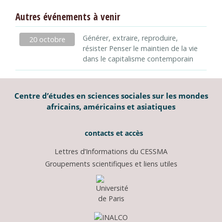
Autres événements à venir
Générer, extraire, reproduire,
20 octobre
résister Penser le maintien de la vie
dans le capitalisme contemporain
Centre d’études en sciences sociales sur les mondes
africains, américains et asiatiques
contacts et accès
Lettres d’Informations du CESSMA
Groupements scientifiques et liens utiles