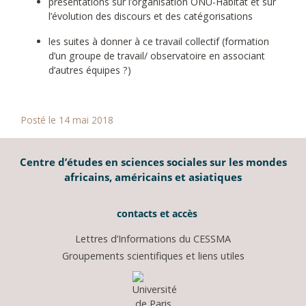
présentations sur l’organisation ONU-Habitat et sur
l’évolution des discours et des catégorisations
les suites à donner à ce travail collectif (formation
d’un groupe de travail/ observatoire en associant
d’autres équipes ?)
Posté le 14 mai 2018
Centre d’études en sciences sociales sur les mondes
africains, américains et asiatiques
contacts et accès
Lettres d’Informations du CESSMA
Groupements scientifiques et liens utiles