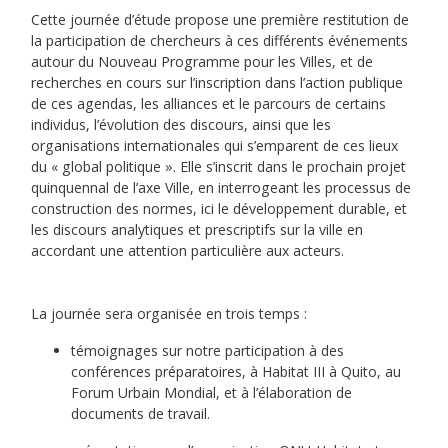
Cette journée d’étude propose une première restitution de
la participation de chercheurs à ces différents événements
autour du Nouveau Programme pour les Villes, et de
recherches en cours sur l’inscription dans l’action publique
de ces agendas, les alliances et le parcours de certains
individus, l’évolution des discours, ainsi que les
organisations internationales qui s’emparent de ces lieux
du « global politique ». Elle s’inscrit dans le prochain projet
quinquennal de l’axe Ville, en interrogeant les processus de
construction des normes, ici le développement durable, et
les discours analytiques et prescriptifs sur la ville en
accordant une attention particulière aux acteurs.
La journée sera organisée en trois temps :
témoignages sur notre participation à des
conférences préparatoires, à Habitat III à Quito, au
Forum Urbain Mondial, et à l’élaboration de
documents de travail.