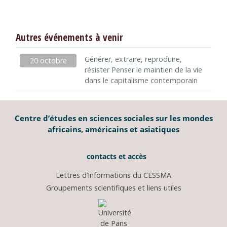
Autres événements à venir
Générer, extraire, reproduire,
20 octobre
résister Penser le maintien de la vie
dans le capitalisme contemporain
Centre d’études en sciences sociales sur les mondes
africains, américains et asiatiques
contacts et accès
Lettres d’Informations du CESSMA
Groupements scientifiques et liens utiles