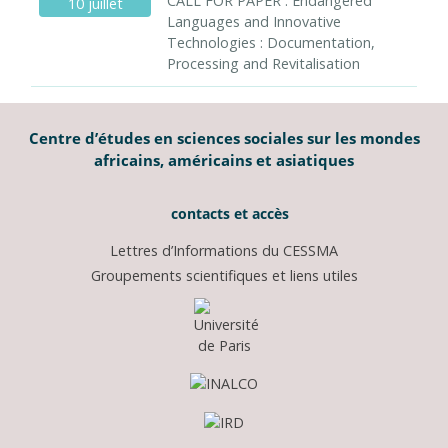
CALL FOR PAPER : Endangered
10 juillet
Languages and Innovative
Technologies : Documentation,
Processing and Revitalisation
Centre d’études en sciences sociales sur les mondes
africains, américains et asiatiques
contacts et accès
Lettres d’Informations du CESSMA
Groupements scientifiques et liens utiles