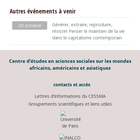
Autres événements à venir
Générer, extraire, reproduire,
20 octobre
résister Penser le maintien de la vie
dans le capitalisme contemporain
Centre d’études en sciences sociales sur les mondes
africains, américains et asiatiques
contacts et accès
Lettres d’Informations du CESSMA
Groupements scientifiques et liens utiles