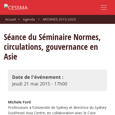
Accueil
>
Agenda
>
ARCHIVES 2015-2020
Séance du Séminaire Normes,
circulations, gouvernance en
Asie
Date de l'événement :
Jeudi 21 mai 2015 - 17h00
Michele Ford
Professeure à l’Université de Sydney et directrice du Sydney
Southeast Asia Centre, en collaboration avec le Case