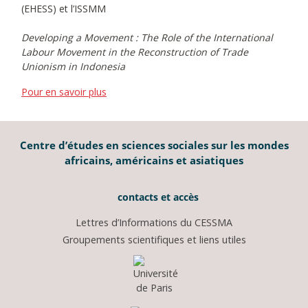
(EHESS) et l’ISSMM
Developing a Movement : The Role of the International
Labour Movement in the Reconstruction of Trade
Unionism in Indonesia
Pour en savoir plus
Centre d’études en sciences sociales sur les mondes
africains, américains et asiatiques
contacts et accès
Lettres d’Informations du CESSMA
Groupements scientifiques et liens utiles