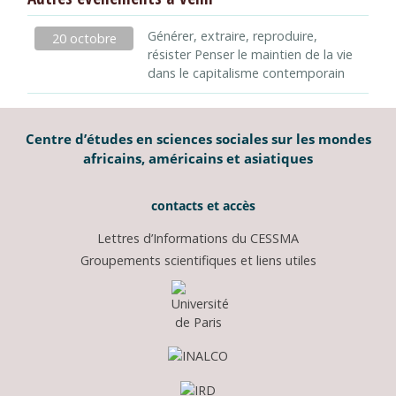
Générer, extraire, reproduire,
20 octobre
résister Penser le maintien de la vie
dans le capitalisme contemporain
Centre d’études en sciences sociales sur les mondes
africains, américains et asiatiques
contacts et accès
Lettres d’Informations du CESSMA
Groupements scientifiques et liens utiles