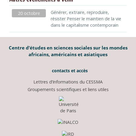
Générer, extraire, reproduire,
20 octobre
résister Penser le maintien de la vie
dans le capitalisme contemporain
Centre d’études en sciences sociales sur les mondes
africains, américains et asiatiques
contacts et accès
Lettres d’Informations du CESSMA
Groupements scientifiques et liens utiles