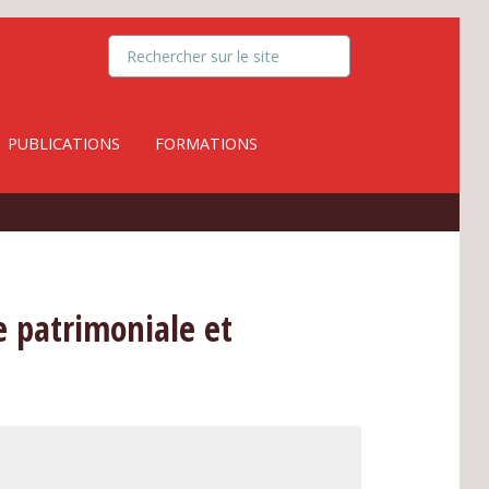
PUBLICATIONS
FORMATIONS
le patrimoniale et