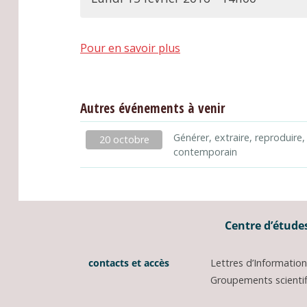
Pour en savoir plus
Autres événements à venir
Générer, extraire, reproduire,
20 octobre
contemporain
Centre d’études
contacts et accès
Lettres d’Informati
Groupements scientifi