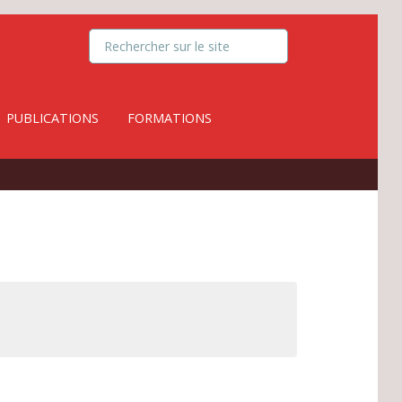
PUBLICATIONS
FORMATIONS