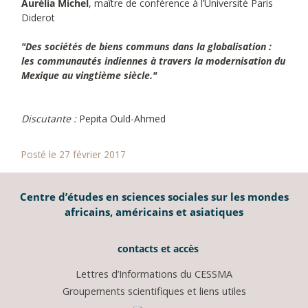
Aurélia Michel
, maître de conférence à l’Université Paris
Diderot
"Des sociétés de biens communs dans la globalisation :
les communautés indiennes à travers la modernisation du
Mexique au vingtième siècle."
Discutante :
Pepita Ould-Ahmed
Posté le 27 février 2017
Centre d’études en sciences sociales sur les mondes
africains, américains et asiatiques
contacts et accès
Lettres d’Informations du CESSMA
Groupements scientifiques et liens utiles