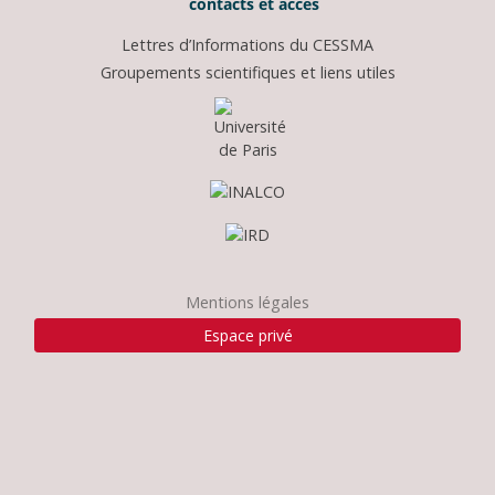
contacts et accès
Lettres d’Informations du CESSMA
Groupements scientifiques et liens utiles
Mentions légales
Espace privé