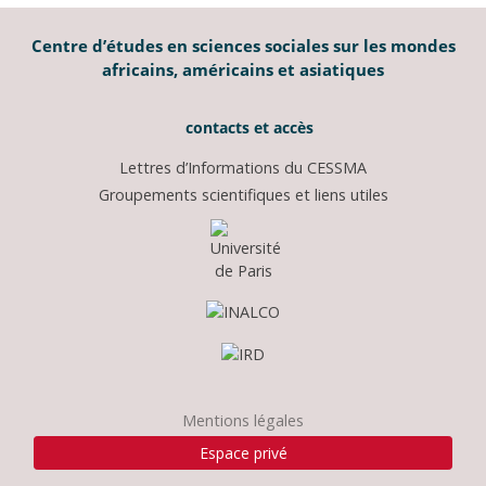
Centre d’études en sciences sociales sur les mondes
africains, américains et asiatiques
contacts et accès
Lettres d’Informations du CESSMA
Groupements scientifiques et liens utiles
Mentions légales
Espace privé