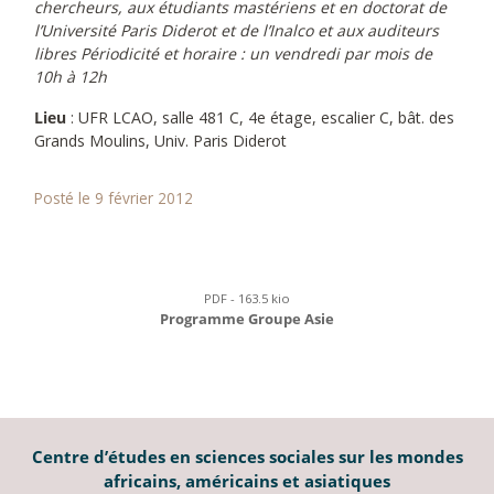
chercheurs, aux étudiants mastériens et en doctorat de
l’Université Paris Diderot et de l’Inalco et aux auditeurs
libres Périodicité et horaire : un vendredi par mois de
10h à 12h
Lieu
: UFR LCAO, salle 481 C, 4e étage, escalier C, bât. des
Grands Moulins, Univ. Paris Diderot
Posté le 9 février 2012
PDF - 163.5 kio
Programme Groupe Asie
Centre d’études en sciences sociales sur les mondes
africains, américains et asiatiques