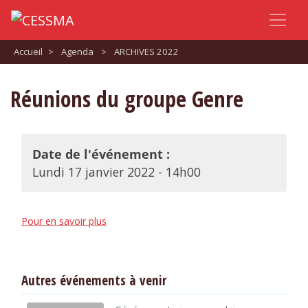
Accueil
>
Agenda
>
ARCHIVES 2022
Réunions du groupe Genre
Date de l'événement :
Lundi 17 janvier 2022 - 14h00
Pour en savoir plus
Autres événements à venir