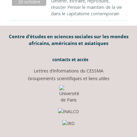
Générer, extraire, reproduire,
20 octobre
résister Penser le maintien de la vie
dans le capitalisme contemporain
Centre d’études en sciences sociales sur les mondes
africains, américains et asiatiques
contacts et accès
Lettres d’Informations du CESSMA
Groupements scientifiques et liens utiles