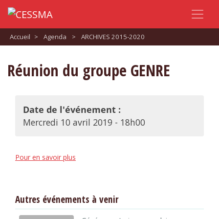
Accueil
>
Agenda
>
ARCHIVES 2015-2020
Réunion du groupe GENRE
Date de l'événement :
Mercredi 10 avril 2019 - 18h00
Pour en savoir plus
Autres événements à venir