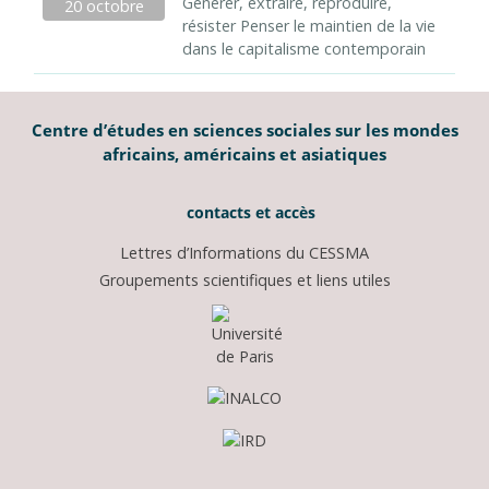
Générer, extraire, reproduire,
20 octobre
résister Penser le maintien de la vie
dans le capitalisme contemporain
Centre d’études en sciences sociales sur les mondes
africains, américains et asiatiques
contacts et accès
Lettres d’Informations du CESSMA
Groupements scientifiques et liens utiles