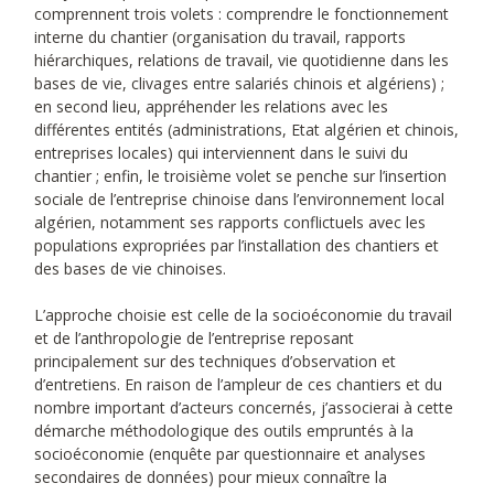
comprennent trois volets : comprendre le fonctionnement
interne du chantier (organisation du travail, rapports
hiérarchiques, relations de travail, vie quotidienne dans les
bases de vie, clivages entre salariés chinois et algériens) ;
en second lieu, appréhender les relations avec les
différentes entités (administrations, Etat algérien et chinois,
entreprises locales) qui interviennent dans le suivi du
chantier ; enfin, le troisième volet se penche sur l’insertion
sociale de l’entreprise chinoise dans l’environnement local
algérien, notamment ses rapports conflictuels avec les
populations expropriées par l’installation des chantiers et
des bases de vie chinoises.
L’approche choisie est celle de la socioéconomie du travail
et de l’anthropologie de l’entreprise reposant
principalement sur des techniques d’observation et
d’entretiens. En raison de l’ampleur de ces chantiers et du
nombre important d’acteurs concernés, j’associerai à cette
démarche méthodologique des outils empruntés à la
socioéconomie (enquête par questionnaire et analyses
secondaires de données) pour mieux connaître la