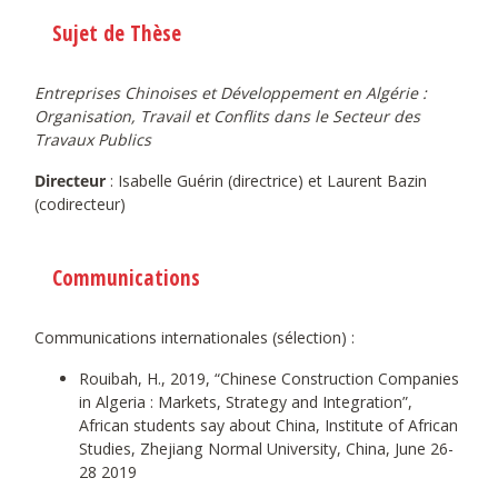
Sujet de Thèse
Entreprises Chinoises et Développement en Algérie :
Organisation, Travail et Conflits dans le Secteur des
Travaux Publics
Directeur
: Isabelle Guérin (directrice) et Laurent Bazin
(codirecteur)
Communications
Communications internationales (sélection) :
Rouibah, H., 2019, “Chinese Construction Companies
in Algeria : Markets, Strategy and Integration”,
African students say about China, Institute of African
Studies, Zhejiang Normal University, China, June 26-
28 2019