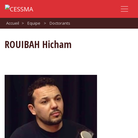
Accueil
>
Equipe
>
Doctorants
ROUIBAH Hicham