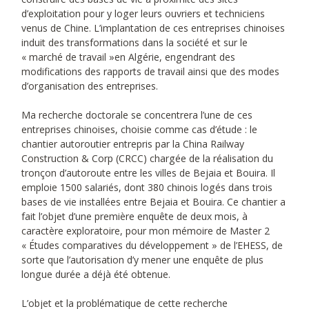
d’exploitation pour y loger leurs ouvriers et techniciens
venus de Chine. L’implantation de ces entreprises chinoises
induit des transformations dans la société et sur le
« marché de travail »en Algérie, engendrant des
modifications des rapports de travail ainsi que des modes
d’organisation des entreprises.
Ma recherche doctorale se concentrera l’une de ces
entreprises chinoises, choisie comme cas d’étude : le
chantier autoroutier entrepris par la China Railway
Construction & Corp (CRCC) chargée de la réalisation du
tronçon d’autoroute entre les villes de Bejaia et Bouira. Il
emploie 1500 salariés, dont 380 chinois logés dans trois
bases de vie installées entre Bejaia et Bouira. Ce chantier a
fait l’objet d’une première enquête de deux mois, à
caractère exploratoire, pour mon mémoire de Master 2
« Études comparatives du développement » de l’EHESS, de
sorte que l’autorisation d’y mener une enquête de plus
longue durée a déjà été obtenue.
L’objet et la problématique de cette recherche