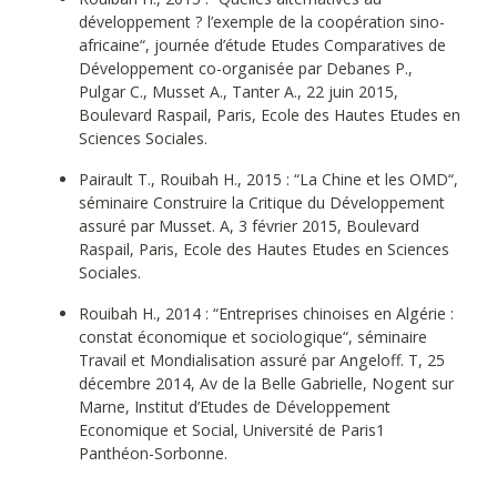
développement ? l’exemple de la coopération sino-
africaine“, journée d’étude Etudes Comparatives de
Développement co-organisée par Debanes P.,
Pulgar C., Musset A., Tanter A., 22 juin 2015,
Boulevard Raspail, Paris, Ecole des Hautes Etudes en
Sciences Sociales.
Pairault T., Rouibah H., 2015 : “La Chine et les OMD“,
séminaire Construire la Critique du Développement
assuré par Musset. A, 3 février 2015, Boulevard
Raspail, Paris, Ecole des Hautes Etudes en Sciences
Sociales.
Rouibah H., 2014 : “Entreprises chinoises en Algérie :
constat économique et sociologique“, séminaire
Travail et Mondialisation assuré par Angeloff. T, 25
décembre 2014, Av de la Belle Gabrielle, Nogent sur
Marne, Institut d’Etudes de Développement
Economique et Social, Université de Paris1
Panthéon-Sorbonne.