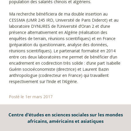
population des salariés chinois et algériens.
Ma recherche bénéficiera de ma double insertion au
CESSMA (UMR 245 IRD, Université de Paris Diderot) et au
laboratoire DYNURES de l’Université d’Oran 2 et d’une
présence alternativement en Algérie (réalisation des
enquêtes de terrain, réunions scientifiques) et en France
(préparation du questionnaire, analyse des données,
réunions scientifiques). Le partenariat formalisé en 2014
entre ces deux laboratoires me permet de bénéficier d’un
encadrement en codirection très solide : d’une part Isabelle
Guérin socioéconomiste (directrice) et Laurent Bazin
anthropologue (codirecteur en France) qui travaillent
respectivement sur l’Inde et l’Algérie.
Posté le 1er mars 2017
Centre d’études en sciences sociales sur les mondes
africains, américains et asiatiques