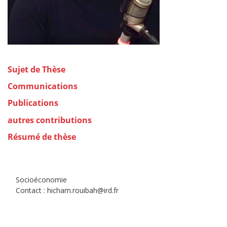
Sujet de Thèse
Communications
Publications
autres contributions
Résumé de thèse
Socioéconomie
Contact : hicham.rouibah@ird.fr