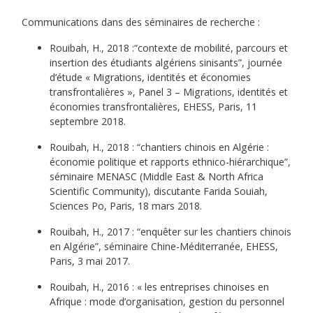
Communications dans des séminaires de recherche :
Rouibah, H., 2018 :“contexte de mobilité, parcours et
insertion des étudiants algériens sinisants”, journée
d’étude « Migrations, identités et économies
transfrontalières », Panel 3 – Migrations, identités et
économies transfrontalières, EHESS, Paris, 11
septembre 2018.
Rouibah, H., 2018 : “chantiers chinois en Algérie :
économie politique et rapports ethnico-hiérarchique”,
séminaire MENASC (Middle East & North Africa
Scientific Community), discutante Farida Souiah,
Sciences Po, Paris, 18 mars 2018.
Rouibah, H., 2017 : “enquêter sur les chantiers chinois
en Algérie”, séminaire Chine-Méditerranée, EHESS,
Paris, 3 mai 2017.
Rouibah, H., 2016 : « les entreprises chinoises en
Afrique : mode d’organisation, gestion du personnel