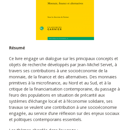
Résumé
Ce livre engage un dialogue sur les principaux concepts et
objets de recherche développés par Jean-Michel Servet, à
travers ses contributions à une socioéconomie de la
monnaie, de la finance et des alternatives. Des monnaies
primitives à la microfinance, au Nord et au Sud, et à la
critique de la financiarisation contemporaine, du passage à
l’euro des populations en situation de précarité aux
systèmes d’échange local et à l’économie solidaire, ses
travaux se veulent une contribution à une socioéconomie
engagée, au service d’une réflexion sur des enjeux sociaux
et politiques contemporains essentiels.