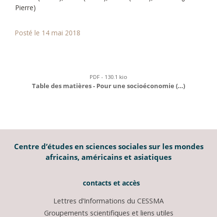
Pierre)
Posté le 14 mai 2018
PDF - 130.1 kio
Table des matières - Pour une socioéconomie (…)
Centre d’études en sciences sociales sur les mondes
africains, américains et asiatiques
contacts et accès
Lettres d’Informations du CESSMA
Groupements scientifiques et liens utiles