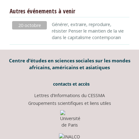
Autres événements à venir
Générer, extraire, reproduire,
20 octobre
résister Penser le maintien de la vie
dans le capitalisme contemporain
Centre d’études en sciences sociales sur les mondes
africains, américains et asiatiques
contacts et accès
Lettres d’Informations du CESSMA
Groupements scientifiques et liens utiles