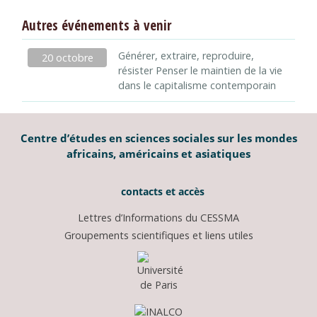
Autres événements à venir
Générer, extraire, reproduire,
20 octobre
résister Penser le maintien de la vie
dans le capitalisme contemporain
Centre d’études en sciences sociales sur les mondes
africains, américains et asiatiques
contacts et accès
Lettres d’Informations du CESSMA
Groupements scientifiques et liens utiles