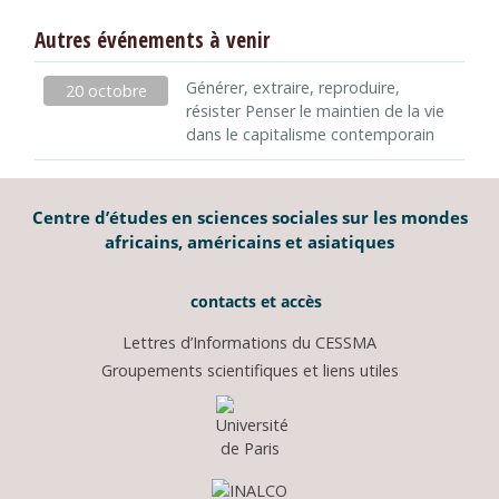
Autres événements à venir
Générer, extraire, reproduire,
20 octobre
résister Penser le maintien de la vie
dans le capitalisme contemporain
Centre d’études en sciences sociales sur les mondes
africains, américains et asiatiques
contacts et accès
Lettres d’Informations du CESSMA
Groupements scientifiques et liens utiles