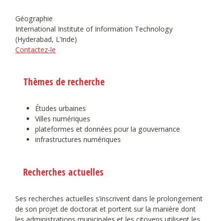
Géographie
International Institute of Information Technology
(Hyderabad, L’Inde)
Contactez-le
Thèmes de recherche
Études urbaines
Villes numériques
plateformes et données pour la gouvernance
infrastructures numériques
Recherches actuelles
Ses recherches actuelles s’inscrivent dans le prolongement
de son projet de doctorat et portent sur la manière dont
les administrations municipales et les citoyens utilisent les