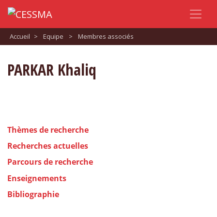
Accueil
>
Equipe
>
Membres associés
PARKAR Khaliq
Thèmes de recherche
Recherches actuelles
Parcours de recherche
Enseignements
Bibliographie