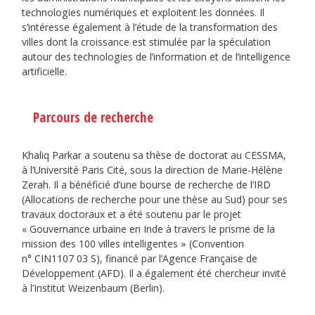
technologies numériques et exploitent les données. Il
s’intéresse également à l’étude de la transformation des
villes dont la croissance est stimulée par la spéculation
autour des technologies de l’information et de l’intelligence
artificielle.
Parcours de recherche
Khaliq Parkar a soutenu sa thèse de doctorat au CESSMA,
à l’Université Paris Cité, sous la direction de Marie-Hélène
Zerah. Il a bénéficié d’une bourse de recherche de l’IRD
(Allocations de recherche pour une thèse au Sud) pour ses
travaux doctoraux et a été soutenu par le projet
« Gouvernance urbaine en Inde à travers le prisme de la
mission des 100 villes intelligentes » (Convention
n° CIN1107 03 S), financé par l’Agence Française de
Développement (AFD). Il a également été chercheur invité
à l’Institut Weizenbaum (Berlin).