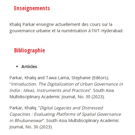
Enseignements
Khaliq Parkar enseigne actuellement des cours sur la
gouvernance urbaine et la numérisation à l’IIIT-Hyderabad.
Bibliographie
Articles
Parkar, Khaliq and Tawa Lama, Stephanie (Editors).
“
Introduction. The Digitalization of Urban Governance in
India : Ideas, Instruments and Practices
”. South Asia
Multidisciplinary Academic Journal, No. 30 (2023).
Parkar, Khaliq. “
Digital Legacies and Distressed
Capacities : Evaluating Platforms of Spatial Governance
in Bhubaneswar
”. South Asia Multidisciplinary Academic
Journal, No. 30 (2023).