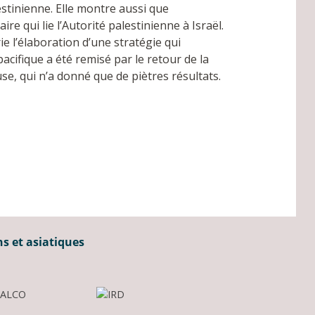
stinienne. Elle montre aussi que
e qui lie l’Autorité palestinienne à Israël.
 l’élaboration d’une stratégie qui
acifique a été remisé par le retour de la
use, qui n’a donné que de piètres résultats.
ns et asiatiques