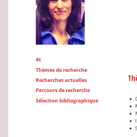
#t
Thèmes de recherche
Th
Recherches actuelles
Parcours de recherche
Sélection bibliographique