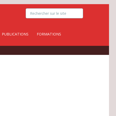
PUBLICATIONS
FORMATIONS