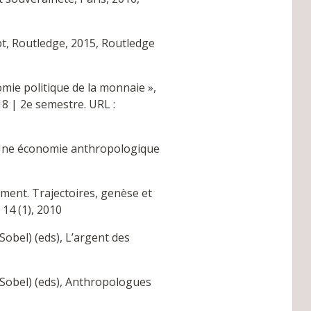
t, Routledge, 2015, Routledge
mie politique de la monnaie »,
18 | 2e semestre. URL :
 ? Une économie anthropologique
ment. Trajectoires, genèse et
14 (1), 2010
Sobel) (eds), L’argent des
. Sobel) (eds), Anthropologues