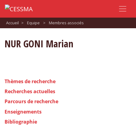
Accueil
>
Equipe
>
Membres associés
NUR GONI Marian
Thèmes de recherche
Recherches actuelles
Parcours de recherche
Enseignements
Bibliographie