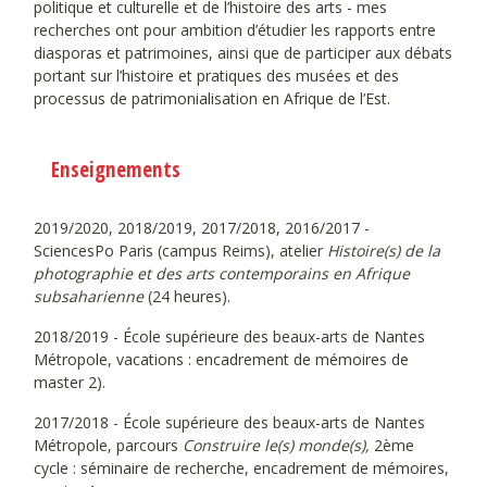
politique et culturelle et de l’histoire des arts - mes
recherches ont pour ambition d’étudier les rapports entre
diasporas et patrimoines, ainsi que de participer aux débats
portant sur l’histoire et pratiques des musées et des
processus de patrimonialisation en Afrique de l’Est.
Enseignements
2019/2020, 2018/2019, 2017/2018, 2016/2017 -
SciencesPo Paris (campus Reims), atelier
Histoire(s) de la
photographie et des arts contemporains en Afrique
subsaharienne
(24 heures).
2018/2019 - École supérieure des beaux-arts de Nantes
Métropole, vacations : encadrement de mémoires de
master 2).
2017/2018 - École supérieure des beaux-arts de Nantes
Métropole, parcours
Construire le(s) monde(s),
2ème
cycle : séminaire de recherche, encadrement de mémoires,