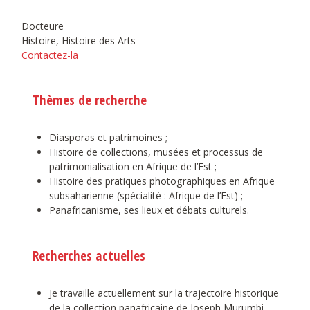
Docteure
Histoire, Histoire des Arts
Contactez-la
Thèmes de recherche
Diasporas et patrimoines ;
Histoire de collections, musées et processus de
patrimonialisation en Afrique de l’Est ;
Histoire des pratiques photographiques en Afrique
subsaharienne (spécialité : Afrique de l’Est) ;
Panafricanisme, ses lieux et débats culturels.
Recherches actuelles
Je travaille actuellement sur la trajectoire historique
de la collection panafricaine de Joseph Murumbi