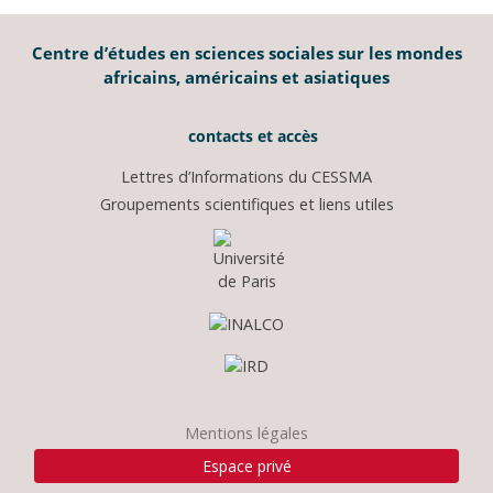
Centre d’études en sciences sociales sur les mondes
africains, américains et asiatiques
contacts et accès
Lettres d’Informations du CESSMA
Groupements scientifiques et liens utiles
Mentions légales
Espace privé