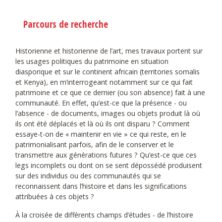
Parcours de recherche
Historienne et historienne de l’art, mes travaux portent sur
les usages politiques du patrimoine en situation
diasporique et sur le continent africain (territories somalis
et Kenya), en m’interrogeant notamment sur ce qui fait
patrimoine et ce que ce dernier (ou son absence) fait à une
communauté. En effet, qu’est-ce que la présence - ou
l’absence - de documents, images ou objets produit là où
ils ont été déplacés et là où ils ont disparu ? Comment
essaye-t-on de « maintenir en vie » ce qui reste, en le
patrimonialisant parfois, afin de le conserver et le
transmettre aux générations futures ? Qu’est-ce que ces
legs incomplets ou dont on se sent dépossédé produisent
sur des individus ou des communautés qui se
reconnaissent dans l’histoire et dans les significations
attribuées à ces objets ?
À la croisée de différents champs d’études - de l’histoire