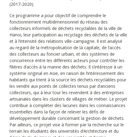
(2017-2020).
Ce programme a pour objectif de comprendre le
fonctionnement multidimensionnel du réseau des
collecteurs informels de déchets recyclables de la ville de
Hanoi, leur participation au recyclage des déchets de la ville
et à l’intensité des relations ville-campagne. Il est analysé
au regard de la métropolisation de la capitale, de l’accès
des collecteurs au foncier urbain, et des systèmes de
concurrence entre les différents acteurs pour contrôler les
filières d’accès à la manne des déchets. Il s’intéresse à un
système original en Asie, en raison de l’intéressement des
habitants qui trient à la source les déchets recyclables pour
les vendre aux points de collectes tenus par d’anciens
collecteurs, qui à leur tour les revendent à des entreprises
artisanales dans les clusters de villages de métier. Le projet
contribue à compléter des lacunes dans les connaissances
essentielles dans la façon de relever les défis de
développement durable concernant la gestion de déchets.
Par ailleurs, ce projet vise à former par la recherche sur le
terrain les étudiants des universités d’Architecture et du