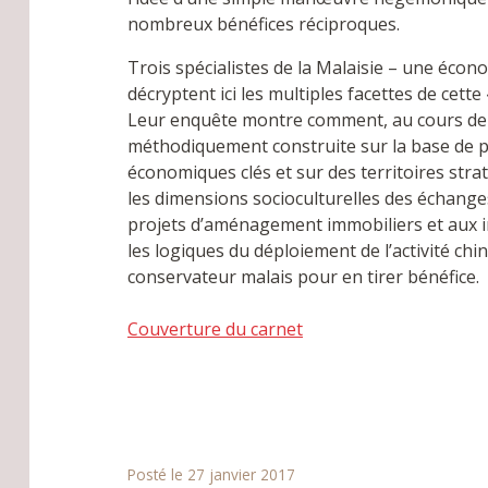
nombreux bénéfices réciproques.
Trois spécialistes de la Malaisie – une éco
décryptent ici les multiples facettes de cette
Leur enquête montre comment, au cours de la
méthodiquement construite sur la base de p
économiques clés et sur des territoires strat
les dimensions socioculturelles des échanges
projets d’aménagement immobiliers et aux in
les logiques du déploiement de l’activité chi
conservateur malais pour en tirer bénéfice.
Couverture du carnet
Posté le 27 janvier 2017