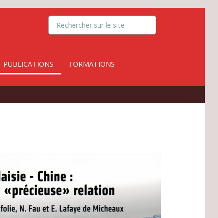
PUBLICATIONS
FORMATIONS