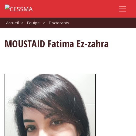
Accueil
>
Equipe
>
Doctorants
MOUSTAID Fatima Ez-zahra