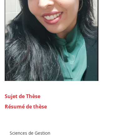
Sujet de Thèse
Résumé de thèse
Sciences de Gestion