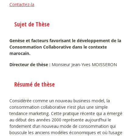
Contactez-la
Sujet de Thèse
Genèse et facteurs favorisant le développement de la
Consommation Collaborative dans le contexte
marocain.
Directeur de thèse :
Monsieur Jean-Yves MOISSERON
Résumé de thèse
Considérée comme un nouveau business model, la
consommation collaborative n’est plus une simple
tendance marketing. Cette pratique récente qui a émergé
au début des années 2000 représente aujourd’hui le
fondement d’un nouveau mode de consommation qui
bouscule les anciens modèles économiques et où l’usage