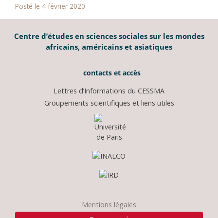
Posté le 4 février 2020
Centre d’études en sciences sociales sur les mondes
africains, américains et asiatiques
contacts et accès
Lettres d’Informations du CESSMA
Groupements scientifiques et liens utiles
Mentions légales