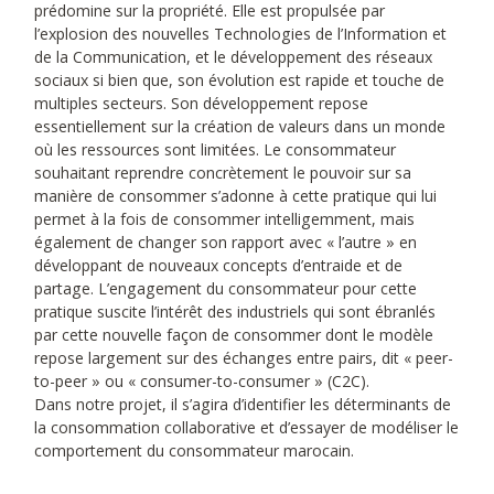
prédomine sur la propriété. Elle est propulsée par
l’explosion des nouvelles Technologies de l’Information et
de la Communication, et le développement des réseaux
sociaux si bien que, son évolution est rapide et touche de
multiples secteurs. Son développement repose
essentiellement sur la création de valeurs dans un monde
où les ressources sont limitées. Le consommateur
souhaitant reprendre concrètement le pouvoir sur sa
manière de consommer s’adonne à cette pratique qui lui
permet à la fois de consommer intelligemment, mais
également de changer son rapport avec « l’autre » en
développant de nouveaux concepts d’entraide et de
partage. L’engagement du consommateur pour cette
pratique suscite l’intérêt des industriels qui sont ébranlés
par cette nouvelle façon de consommer dont le modèle
repose largement sur des échanges entre pairs, dit « peer-
to-peer » ou « consumer-to-consumer » (C2C).
Dans notre projet, il s’agira d’identifier les déterminants de
la consommation collaborative et d’essayer de modéliser le
comportement du consommateur marocain.