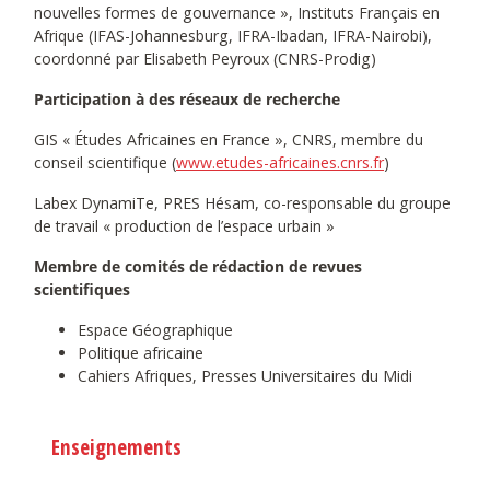
nouvelles formes de gouvernance », Instituts Français en
Afrique (IFAS-Johannesburg, IFRA-Ibadan, IFRA-Nairobi),
coordonné par Elisabeth Peyroux (CNRS-Prodig)
Participation à des réseaux de recherche
GIS « Études Africaines en France », CNRS, membre du
conseil scientifique (
www.etudes-africaines.cnrs.fr
)
Labex DynamiTe, PRES Hésam, co-responsable du groupe
de travail « production de l’espace urbain »
Membre de comités de rédaction de revues
scientifiques
Espace Géographique
Politique africaine
Cahiers Afriques, Presses Universitaires du Midi
Enseignements