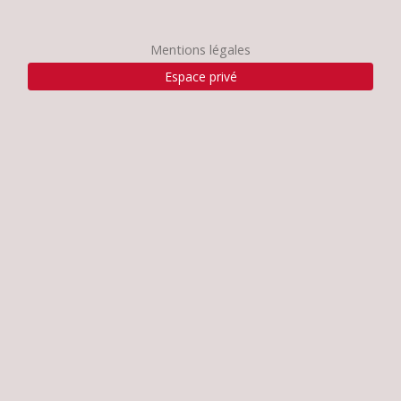
Mentions légales
Espace privé