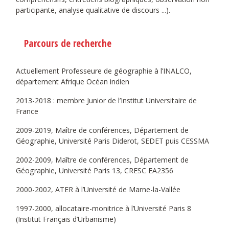
participante, analyse qualitative de discours ...).
Parcours de recherche
Actuellement Professeure de géographie à l’INALCO,
département Afrique Océan indien
2013-2018 : membre Junior de l’Institut Universitaire de
France
2009-2019, Maître de conférences, Département de
Géographie, Université Paris Diderot, SEDET puis CESSMA
2002-2009, Maître de conférences, Département de
Géographie, Université Paris 13, CRESC EA2356
2000-2002, ATER à l’Université de Marne-la-Vallée
1997-2000, allocataire-monitrice à l’Université Paris 8
(Institut Français d’Urbanisme)