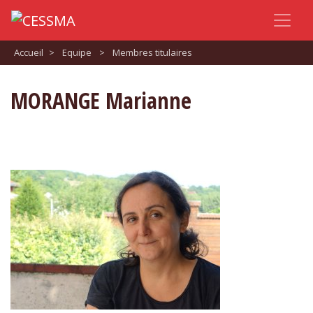
Accueil
>
Equipe
>
Membres titulaires
MORANGE Marianne