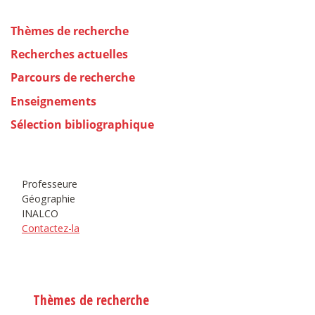
Thèmes de recherche
Recherches actuelles
Parcours de recherche
Enseignements
Sélection bibliographique
Professeure
Géographie
INALCO
Contactez-la
Thèmes de recherche