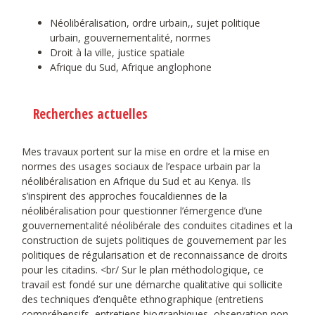
Néolibéralisation, ordre urbain,, sujet politique
urbain, gouvernementalité, normes
Droit à la ville, justice spatiale
Afrique du Sud, Afrique anglophone
Recherches actuelles
Mes travaux portent sur la mise en ordre et la mise en
normes des usages sociaux de l’espace urbain par la
néolibéralisation en Afrique du Sud et au Kenya. Ils
s’inspirent des approches foucaldiennes de la
néolibéralisation pour questionner l’émergence d’une
gouvernementalité néolibérale des conduites citadines et la
construction de sujets politiques de gouvernement par les
politiques de régularisation et de reconnaissance de droits
pour les citadins. <br/ Sur le plan méthodologique, ce
travail est fondé sur une démarche qualitative qui sollicite
des techniques d’enquête ethnographique (entretiens
compréhensifs, entretiens biographiques, observation non