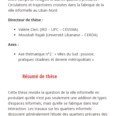
Circulations et trajectoires croisées dans la fabrique de la
ville informelle au Liban-Nord
Directeur de thèse :
Valérie Clerc (IRD – UPC – CESSMA)
Mousbah Rajab (Université Libanaise – CERDA)
Axes :
Axe thématique n°2 : « Villes du Sud : pouvoir,
pratiques citadines et devenir métropolitain »
Résumé de thèse
Cette thèse revisite la question de la ville informelle en
postulant qu’elle n’est pas seulement une addition de types
d’espaces informels, mais qu’elle se fabrique dans leur
interaction. Les travaux sur les quartiers informels
dissocient généralement l’étude des quartiers précaires des