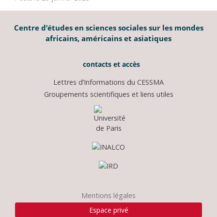
Centre d’études en sciences sociales sur les mondes
africains, américains et asiatiques
contacts et accès
Lettres d’Informations du CESSMA
Groupements scientifiques et liens utiles
Mentions légales
Espace privé