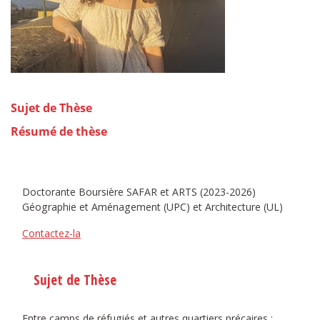
Sujet de Thèse
Résumé de thèse
Doctorante Boursière SAFAR et ARTS (2023-2026)
Géographie et Aménagement (UPC) et Architecture (UL)
Contactez-la
Sujet de Thèse
Entre camps de réfugiés et autres quartiers précaires :