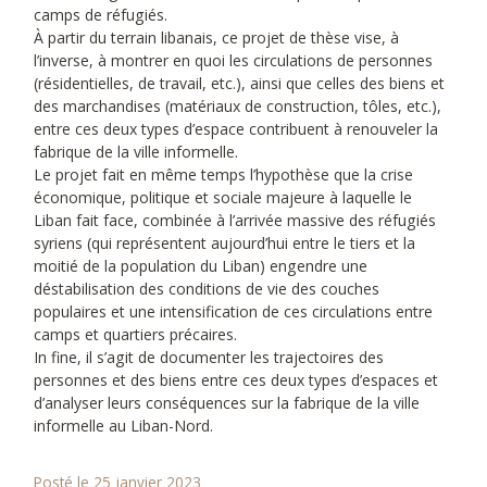
camps de réfugiés.
À partir du terrain libanais, ce projet de thèse vise, à
l’inverse, à montrer en quoi les circulations de personnes
(résidentielles, de travail, etc.), ainsi que celles des biens et
des marchandises (matériaux de construction, tôles, etc.),
entre ces deux types d’espace contribuent à renouveler la
fabrique de la ville informelle.
Le projet fait en même temps l’hypothèse que la crise
économique, politique et sociale majeure à laquelle le
Liban fait face, combinée à l’arrivée massive des réfugiés
syriens (qui représentent aujourd’hui entre le tiers et la
moitié de la population du Liban) engendre une
déstabilisation des conditions de vie des couches
populaires et une intensification de ces circulations entre
camps et quartiers précaires.
In fine, il s’agit de documenter les trajectoires des
personnes et des biens entre ces deux types d’espaces et
d’analyser leurs conséquences sur la fabrique de la ville
informelle au Liban-Nord.
Posté le 25 janvier 2023