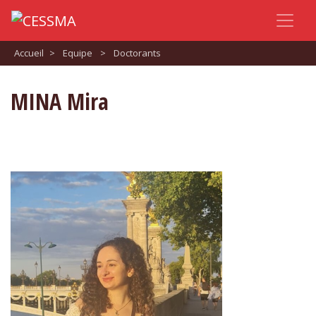
Accueil
>
Equipe
>
Doctorants
MINA Mira