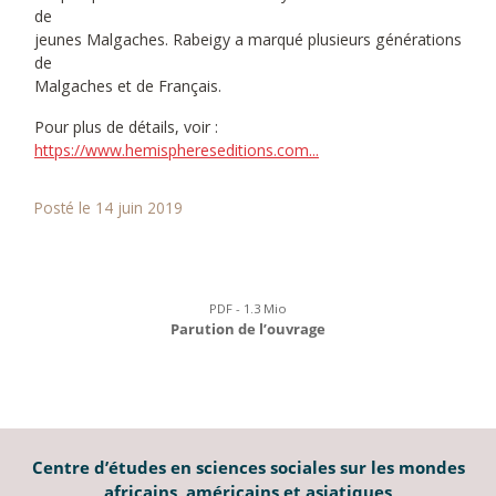
de
jeunes Malgaches. Rabeigy a marqué plusieurs générations
de
Malgaches et de Français.
Pour plus de détails, voir :
https://www.hemisphereseditions.com...
Posté le 14 juin 2019
PDF - 1.3 Mio
Parution de l’ouvrage
Centre d’études en sciences sociales sur les mondes
africains, américains et asiatiques