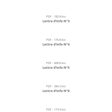
PDF - 182.8 kio
Lettre d’Info N°3
PDF - 176.8 kio
Lettre d’Info N°4
PDF - 408.8 kio
Lettre d’Info N°5
PDF - 204.2 kio
Lettre d’Info N°6
PDF - 173.4 kio