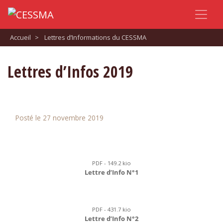
Accueil
>
Lettres d’Informations du CESSMA
Lettres d’Infos 2019
Posté le 27 novembre 2019
PDF - 149.2 kio
Lettre d’Info N°1
PDF - 431.7 kio
Lettre d’Info N°2