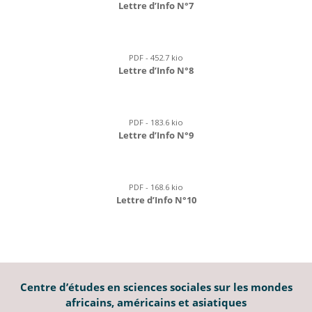
Lettre d’Info N°7
PDF - 452.7 kio
Lettre d’Info N°8
PDF - 183.6 kio
Lettre d’Info N°9
PDF - 168.6 kio
Lettre d’Info N°10
Centre d’études en sciences sociales sur les mondes
africains, américains et asiatiques