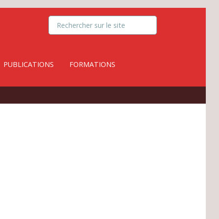
PUBLICATIONS
FORMATIONS