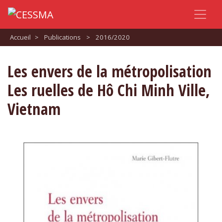
Accueil
>
Publications
>
2016/2020
Les envers de la métropolisation
Les ruelles de Hô Chi Minh Ville,
Vietnam