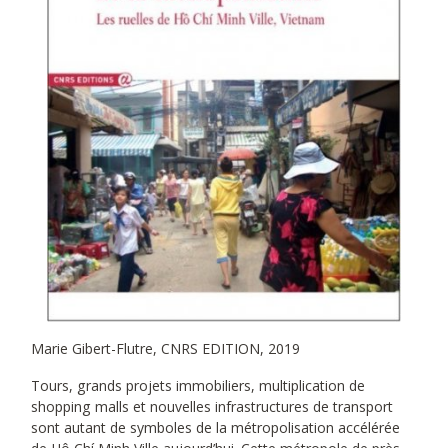
Marie Gibert-Flutre, CNRS EDITION, 2019
Tours, grands projets immobiliers, multiplication de
shopping malls et nouvelles infrastructures de transport
sont autant de symboles de la métropolisation accélérée