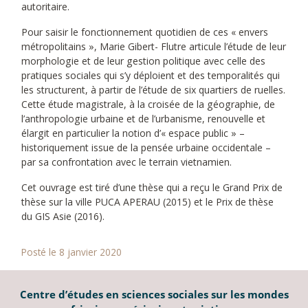
autoritaire.
Pour saisir le fonctionnement quotidien de ces « envers
métropolitains », Marie Gibert- Flutre articule l’étude de leur
morphologie et de leur gestion politique avec celle des
pratiques sociales qui s’y déploient et des temporalités qui
les structurent, à partir de l’étude de six quartiers de ruelles.
Cette étude magistrale, à la croisée de la géographie, de
l’anthropologie urbaine et de l’urbanisme, renouvelle et
élargit en particulier la notion d’« espace public » –
historiquement issue de la pensée urbaine occidentale –
par sa confrontation avec le terrain vietnamien.
Cet ouvrage est tiré d’une thèse qui a reçu le Grand Prix de
thèse sur la ville PUCA APERAU (2015) et le Prix de thèse
du GIS Asie (2016).
Posté le 8 janvier 2020
Centre d’études en sciences sociales sur les mondes