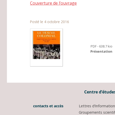
Couverture de l’ouvrage
Posté le 4 octobre 2016
PDF - 638.7 kio
Présentation
Centre d’études
contacts et accès
Lettres d’Informati
Groupements scientifi