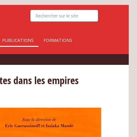
PUBLICATIONS
FORMATIONS
tes dans les empires