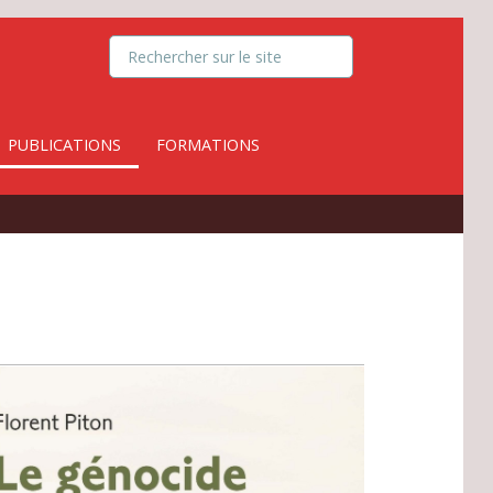
PUBLICATIONS
FORMATIONS