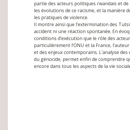
partie des acteurs politiques rwandais et de
les évolutions de ce racisme, et la manière d
les pratiques de violence.
Il montre ainsi que l’extermination des Tutsi
accident ni une réaction spontanée. En évoqu
conditions d’exécution que le rôle des acteu
particulièrement l’ONU et la France, l’auteu
et des enjeux contemporains. L’analyse des qu
du génocide, permet enfin de comprendre qu
encore dans tous les aspects de la vie sociale