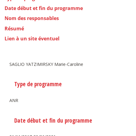
Date début et fin du programme
Nom des responsables
Résumé
Lien à un site éventuel
SAGLIO YATZIMIRSKY Marie-Caroline
Type de programme
ANR
Date début et fin du programme