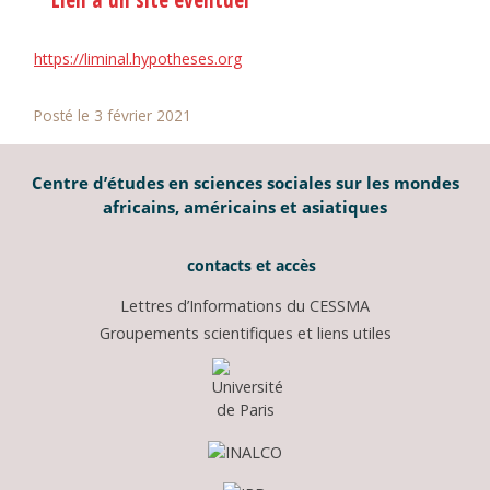
https://liminal.hypotheses.org
Posté le 3 février 2021
Centre d’études en sciences sociales sur les mondes
africains, américains et asiatiques
contacts et accès
Lettres d’Informations du CESSMA
Groupements scientifiques et liens utiles