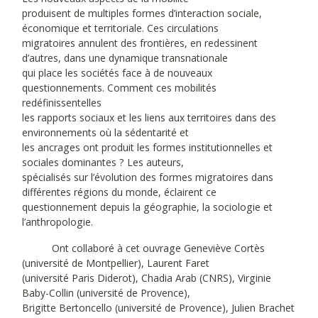
produisent de multiples formes d’interaction sociale,
économique et territoriale. Ces circulations
migratoires annulent des frontières, en redessinent
d’autres, dans une dynamique transnationale
qui place les sociétés face à de nouveaux
questionnements. Comment ces mobilités
redéfinissentelles
les rapports sociaux et les liens aux territoires dans des
environnements où la sédentarité et
les ancrages ont produit les formes institutionnelles et
sociales dominantes ? Les auteurs,
spécialisés sur l’évolution des formes migratoires dans
différentes régions du monde, éclairent ce
questionnement depuis la géographie, la sociologie et
l’anthropologie.
Ont collaboré à cet ouvrage Geneviève Cortès
(université de Montpellier), Laurent Faret
(université Paris Diderot), Chadia Arab (CNRS), Virginie
Baby-Collin (université de Provence),
Brigitte Bertoncello (université de Provence), Julien Brachet