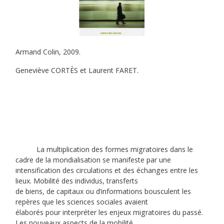
Armand Colin, 2009.
Geneviève CORTÈS et Laurent FARET.
La multiplication des formes migratoires dans le
cadre de la mondialisation se manifeste par une
intensification des circulations et des échanges entre les
lieux. Mobilité des individus, transferts
de biens, de capitaux ou d’informations bousculent les
repères que les sciences sociales avaient
élaborés pour interpréter les enjeux migratoires du passé.
Les nouveaux aspects de la mobilité