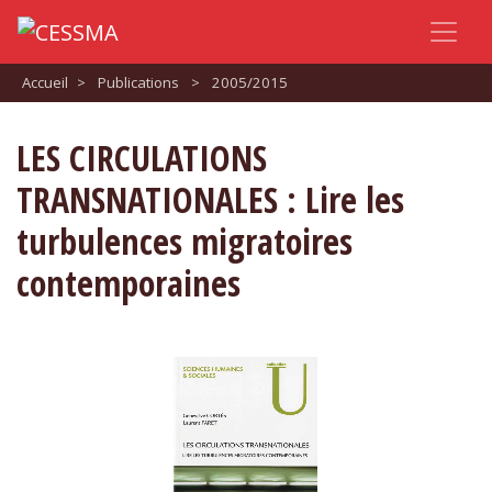
Accueil
>
Publications
>
2005/2015
LES CIRCULATIONS
TRANSNATIONALES : Lire les
turbulences migratoires
contemporaines