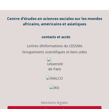
Centre d’études en sciences sociales sur les mondes
africains, américains et asiatiques
contacts et accès
Lettres d’Informations du CESSMA
Groupements scientifiques et liens utiles
Mentions légales