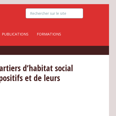
PUBLICATIONS
FORMATIONS
rtiers d’habitat social
ositifs et de leurs