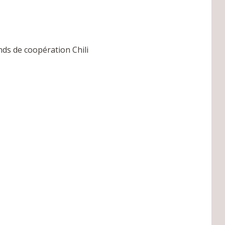
nds de coopération Chili