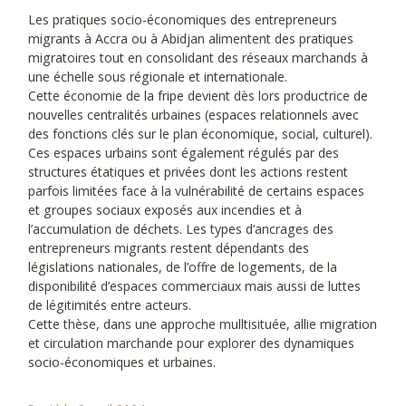
Les pratiques socio-économiques des entrepreneurs
migrants à Accra ou à Abidjan alimentent des pratiques
migratoires tout en consolidant des réseaux marchands à
une échelle sous régionale et internationale.
Cette économie de la fripe devient dès lors productrice de
nouvelles centralités urbaines (espaces relationnels avec
des fonctions clés sur le plan économique, social, culturel).
Ces espaces urbains sont également régulés par des
structures étatiques et privées dont les actions restent
parfois limitées face à la vulnérabilité de certains espaces
et groupes sociaux exposés aux incendies et à
l’accumulation de déchets. Les types d’ancrages des
entrepreneurs migrants restent dépendants des
législations nationales, de l’offre de logements, de la
disponibilité d’espaces commerciaux mais aussi de luttes
de légitimités entre acteurs.
Cette thèse, dans une approche mulltisituée, allie migration
et circulation marchande pour explorer des dynamiques
socio-économiques et urbaines.