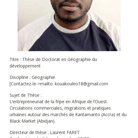
Titre : Thèse de Doctorat en Géographie du
développement
Discipline : Géographie
[Contactez-le->mailto: kouakouleo18@gmail.com
Sujet de Thèse :
L’entrepreneuriat de la fripe en Afrique de l’Ouest.
Circulations commerciales, migrations et pratiques
urbaines autour des marchés de Kantamanto (Accra) et du
Black Market (Abidjan).
Directeur de thèse : Laurent FARET