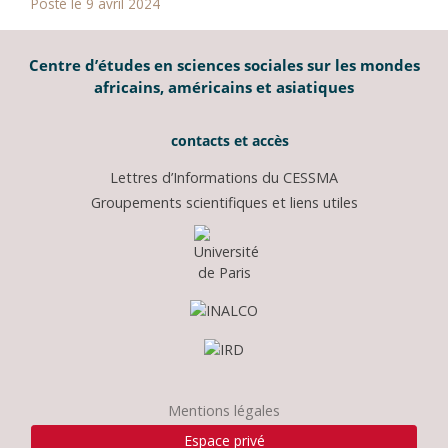
Posté le 9 avril 2024
Centre d’études en sciences sociales sur les mondes
africains, américains et asiatiques
contacts et accès
Lettres d’Informations du CESSMA
Groupements scientifiques et liens utiles
Mentions légales
Espace privé