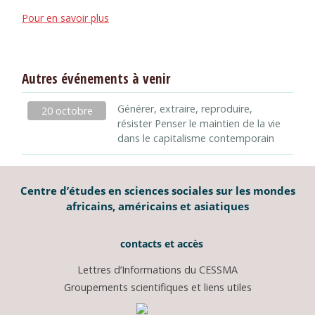
Pour en savoir plus
Autres événements à venir
Générer, extraire, reproduire,
20 octobre
résister Penser le maintien de la vie
dans le capitalisme contemporain
Centre d’études en sciences sociales sur les mondes
africains, américains et asiatiques
contacts et accès
Lettres d’Informations du CESSMA
Groupements scientifiques et liens utiles