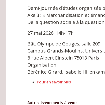
Demi-journée d’études organisée 
Axe 3 : « Marchandisation et émanc
De la question sociale à la questi
27 mai 2026, 14h-17h
Bât. Olympe de Gouges, salle 209
Campus Grands-Moulins, Université
8 rue Albert Einstein 75013 Paris
Organisation
Bérénice Girard, Isabelle Hillenka
Pour en savoir plus
Autres événements à venir