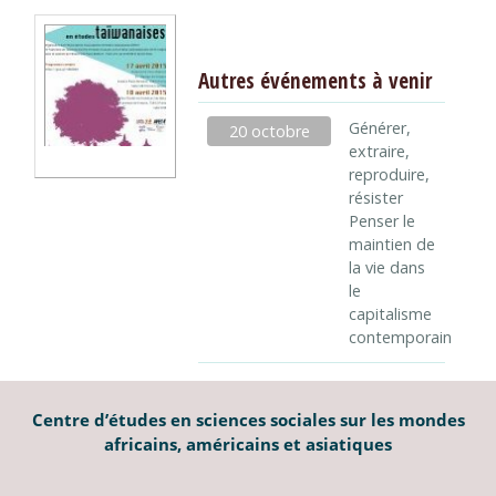
Autres événements à venir
Générer,
20 octobre
extraire,
reproduire,
résister
Penser le
maintien de
la vie dans
le
capitalisme
contemporain
Centre d’études en sciences sociales sur les mondes
africains, américains et asiatiques