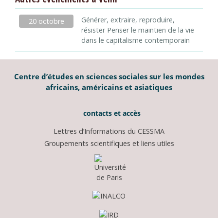
Générer, extraire, reproduire,
20 octobre
résister Penser le maintien de la vie
dans le capitalisme contemporain
Centre d’études en sciences sociales sur les mondes
africains, américains et asiatiques
contacts et accès
Lettres d’Informations du CESSMA
Groupements scientifiques et liens utiles