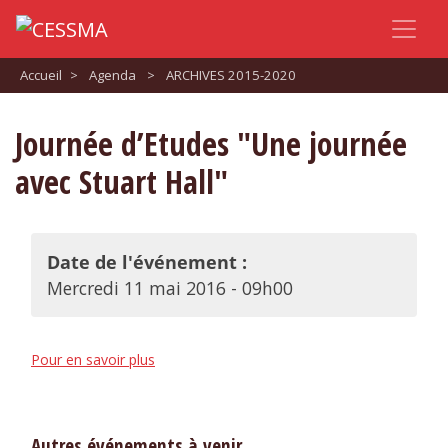
Accueil
>
Agenda
>
ARCHIVES 2015-2020
Journée d’Etudes "Une journée
avec Stuart Hall"
Date de l'événement :
Mercredi 11 mai 2016 - 09h00
Pour en savoir plus
Autres événements à venir