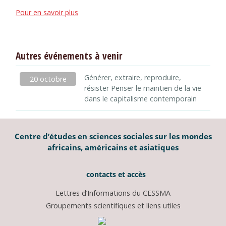
Pour en savoir plus
Autres événements à venir
Générer, extraire, reproduire,
20 octobre
résister Penser le maintien de la vie
dans le capitalisme contemporain
Centre d’études en sciences sociales sur les mondes
africains, américains et asiatiques
contacts et accès
Lettres d’Informations du CESSMA
Groupements scientifiques et liens utiles