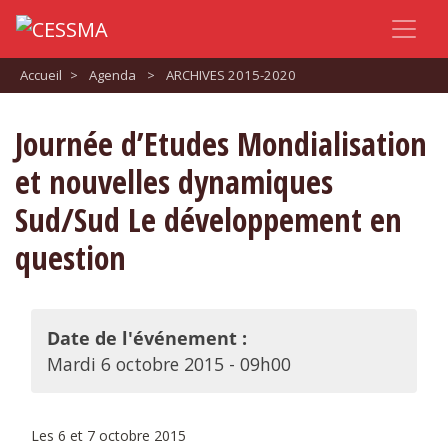
Accueil
>
Agenda
>
ARCHIVES 2015-2020
Journée d’Etudes Mondialisation
et nouvelles dynamiques
Sud/Sud Le développement en
question
Date de l'événement :
Mardi 6 octobre 2015 - 09h00
Les 6 et 7 octobre 2015