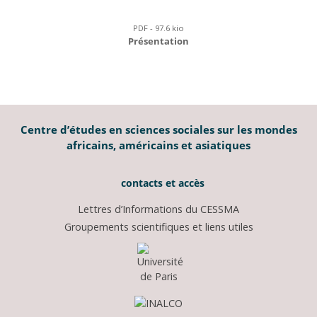
PDF - 97.6 kio
Présentation
Centre d’études en sciences sociales sur les mondes
africains, américains et asiatiques
contacts et accès
Lettres d’Informations du CESSMA
Groupements scientifiques et liens utiles