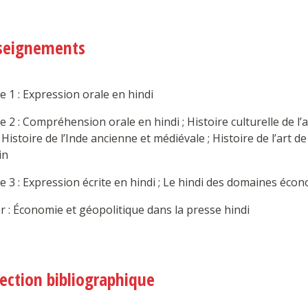
seignements
e 1 : Expression orale en hindi
e 2 : Compréhension orale en hindi ; Histoire culturelle de l’
; Histoire de l’Inde ancienne et médiévale ; Histoire de l’art 
in
e 3 : Expression écrite en hindi ; Le hindi des domaines éco
 : Économie et géopolitique dans la presse hindi
lection bibliographique