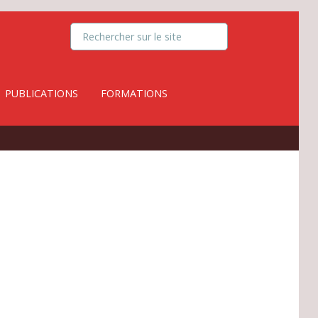
PUBLICATIONS
FORMATIONS