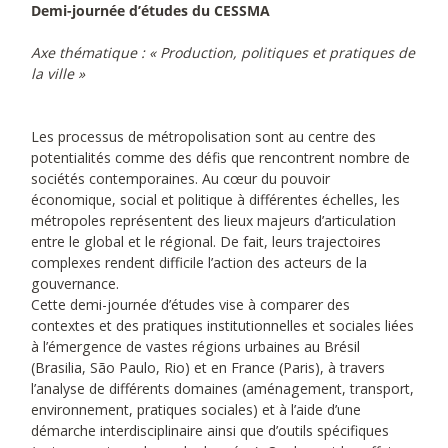
Demi-journée d’études du CESSMA
Axe thématique : « Production, politiques et pratiques de
la ville »
Les processus de métropolisation sont au centre des
potentialités comme des défis que rencontrent nombre de
sociétés contemporaines. Au cœur du pouvoir
économique, social et politique à différentes échelles, les
métropoles représentent des lieux majeurs d’articulation
entre le global et le régional. De fait, leurs trajectoires
complexes rendent difficile l’action des acteurs de la
gouvernance.
Cette demi-journée d’études vise à comparer des
contextes et des pratiques institutionnelles et sociales liées
à l’émergence de vastes régions urbaines au Brésil
(Brasilia, São Paulo, Rio) et en France (Paris), à travers
l’analyse de différents domaines (aménagement, transport,
environnement, pratiques sociales) et à l’aide d’une
démarche interdisciplinaire ainsi que d’outils spécifiques