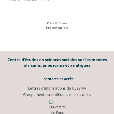
PDF - 807.6 kio
Présentation
Centre d’études en sciences sociales sur les mondes
africains, américains et asiatiques
contacts et accès
Lettres d’Informations du CESSMA
Groupements scientifiques et liens utiles