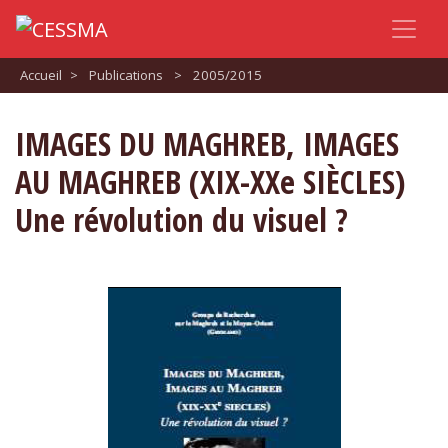
Accueil
>
Publications
>
2005/2015
IMAGES DU MAGHREB, IMAGES
AU MAGHREB (XIX-XXe SIÈCLES)
Une révolution du visuel ?