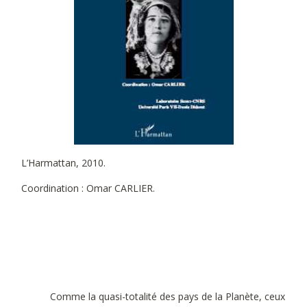
L’Harmattan, 2010.
Coordination : Omar CARLIER.
Comme la quasi-totalité des pays de la Planète, ceux