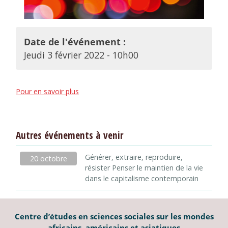
Date de l'événement :
Jeudi 3 février 2022 - 10h00
Pour en savoir plus
Autres événements à venir
Générer, extraire, reproduire,
20 octobre
résister Penser le maintien de la vie
dans le capitalisme contemporain
Centre d’études en sciences sociales sur les mondes
africains, américains et asiatiques